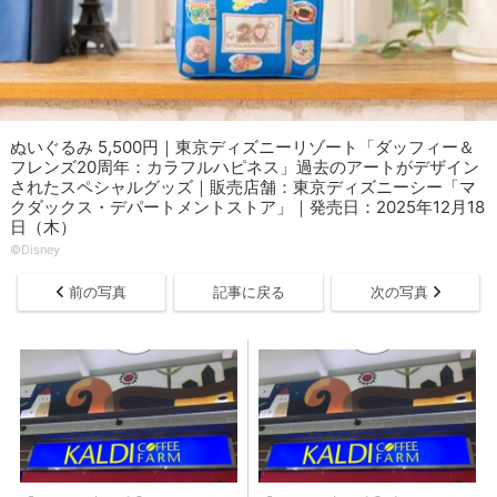
ぬいぐるみ 5,500円｜東京ディズニーリゾート「ダッフィー＆
フレンズ20周年：カラフルハピネス」過去のアートがデザイン
されたスペシャルグッズ｜販売店舗：東京ディズニーシー「マ
クダックス・デパートメントストア」｜発売日：2025年12月18
日（木）
©Disney
前の写真
記事に戻る
次の写真