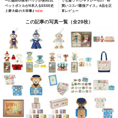
この記事の写真一覧（全29枚）