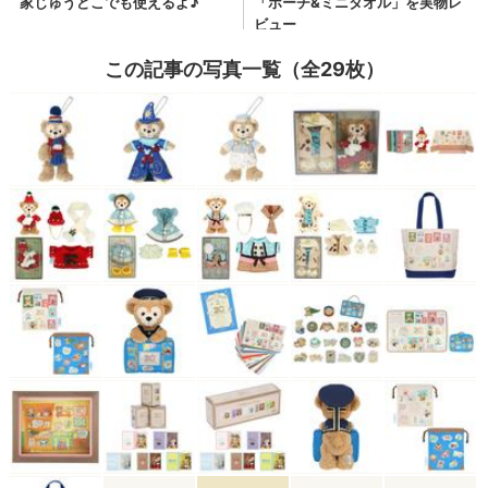
この記事の写真一覧（全29枚）