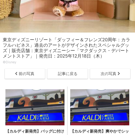
東京ディズニーリゾート「ダッフィー＆フレンズ20周年：カラ
フルハピネス」過去のアートがデザインされたスペシャルグッ
ズ｜販売店舗：東京ディズニーシー「マクダックス・デパート
メントストア」｜発売日：2025年12月18日（木）
©Disney
前の写真
記事に戻る
次の写真