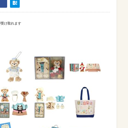
が受け取れます