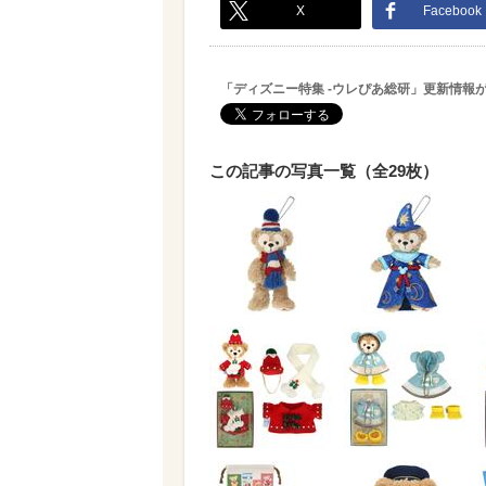
X
Facebook
「ディズニー特集 -ウレぴあ総研」更新情報
この記事の写真一覧（全29枚）