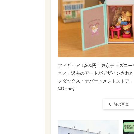
フィギュア 1,800円｜東京ディズ
ネス」過去のアートがデザインされた
クダックス・デパートメントストア」｜
©Disney
前の写真