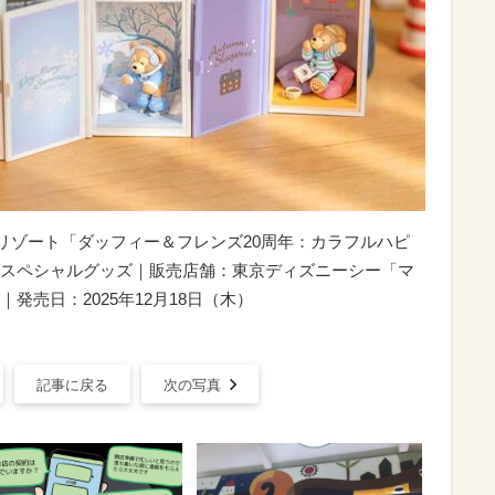
ニーリゾート「ダッフィー＆フレンズ20周年：カラフルハピ
スペシャルグッズ｜販売店舗：東京ディズニーシー「マ
発売日：2025年12月18日（木）
記事に戻る
次の写真