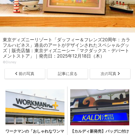
東京ディズニーリゾート「ダッフィー＆フレンズ20周年：カラ
フルハピネス」過去のアートがデザインされたスペシャルグッ
ズ｜販売店舗：東京ディズニーシー「マクダックス・デパート
メントストア」｜発売日：2025年12月18日（木）
©Disney
前の写真
記事に戻る
次の写真