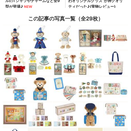
この記事の写真一覧（全29枚）