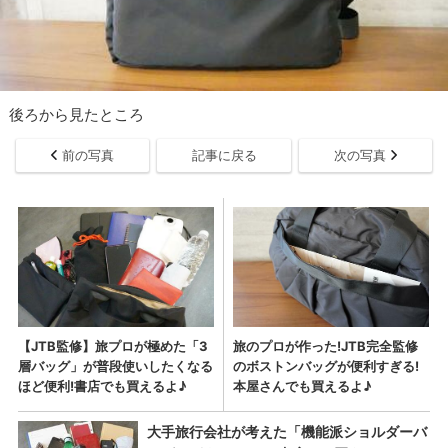
後ろから見たところ
前の写真
記事に戻る
次の写真