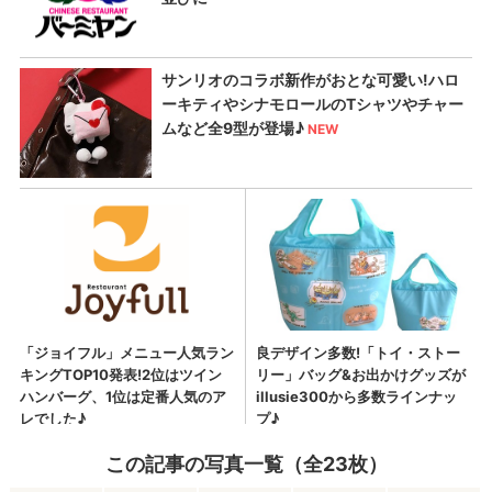
この記事の写真一覧（全23枚）