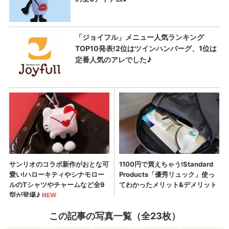
この記事の写真一覧（全23枚）