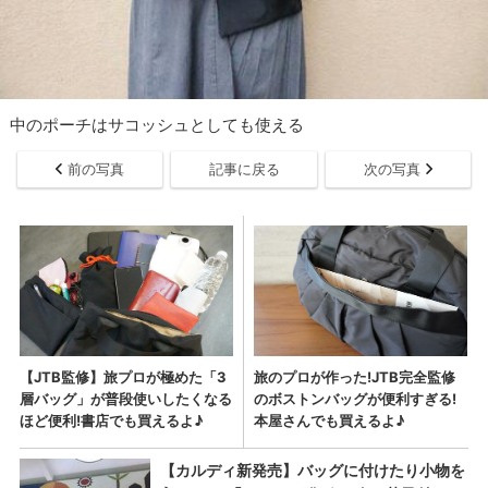
中のポーチはサコッシュとしても使える
前の写真
記事に戻る
次の写真