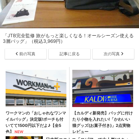
「JTB完全監修 旅がもっと楽しくなる！オールシーズン使える
3層バッグ」（税込3,969円）
前の写真
記事に戻る
次の写真