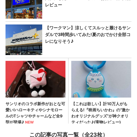
この記事の写真一覧（全23枚）