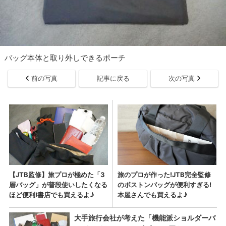
バッグ本体と取り外しできるポーチ
前の写真
記事に戻る
次の写真