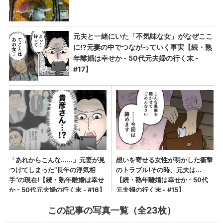
この記事の写真一覧（全23枚）