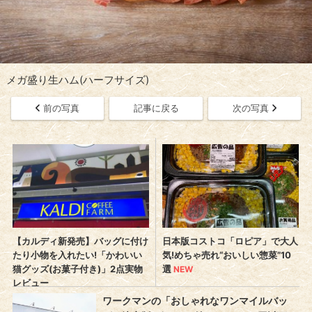
メガ盛り生ハム(ハーフサイズ)
前の写真
記事に戻る
次の写真