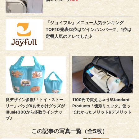
この記事の写真一覧（全5枚）