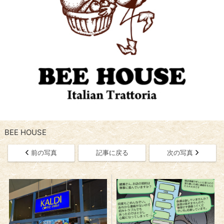
BEE HOUSE
前の写真
記事に戻る
次の写真