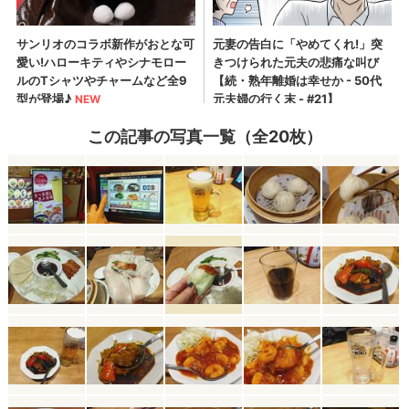
この記事の写真一覧（全20枚）