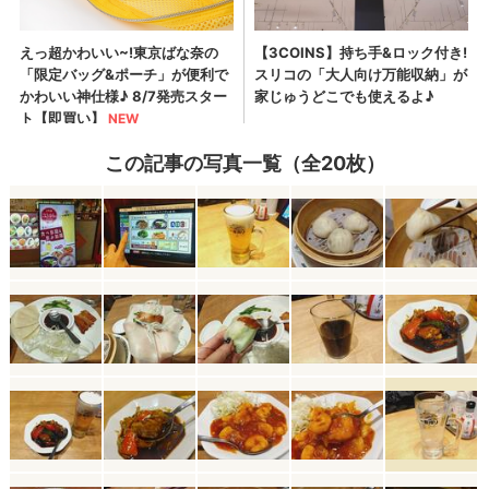
この記事の写真一覧（全20枚）