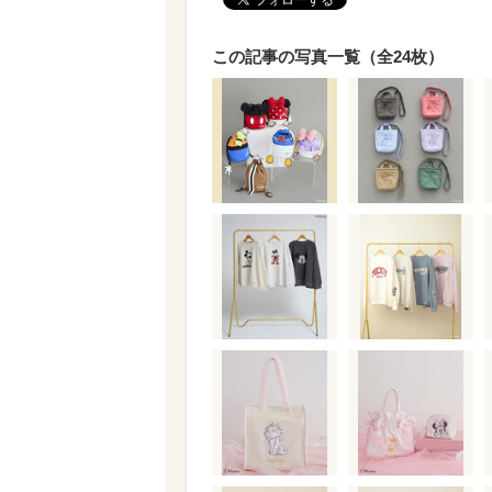
この記事の写真一覧（全24枚）