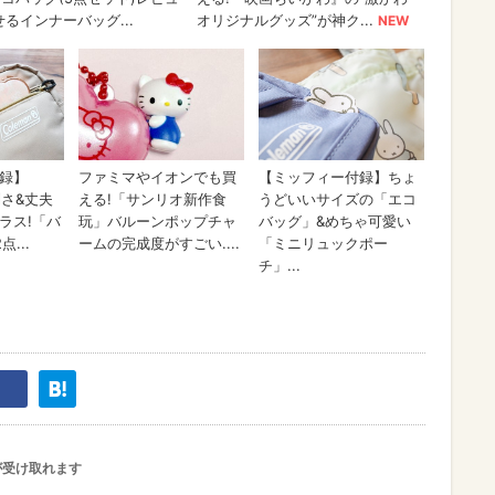
が受け取れます