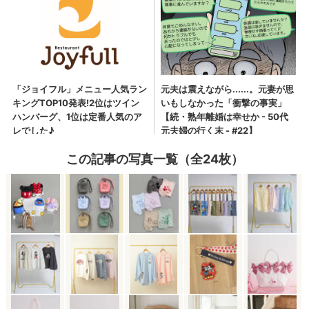
この記事の写真一覧（全24枚）