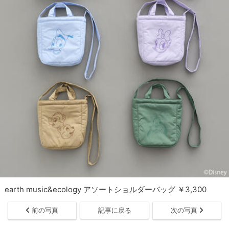
earth music&ecology アソートショルダーバッグ ￥3,300
前の写真
記事に戻る
次の写真