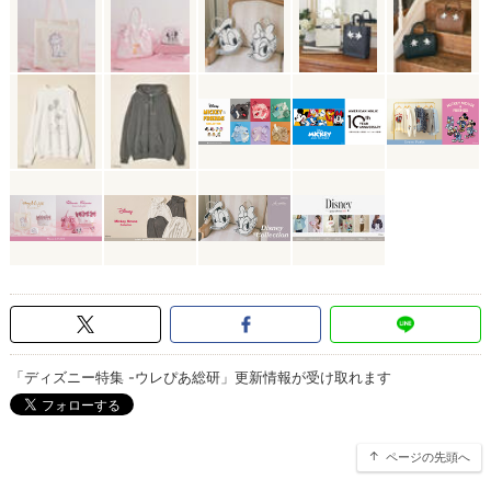
「ディズニー特集 -ウレぴあ総研」更新情報が受け取れます
ページの先頭へ