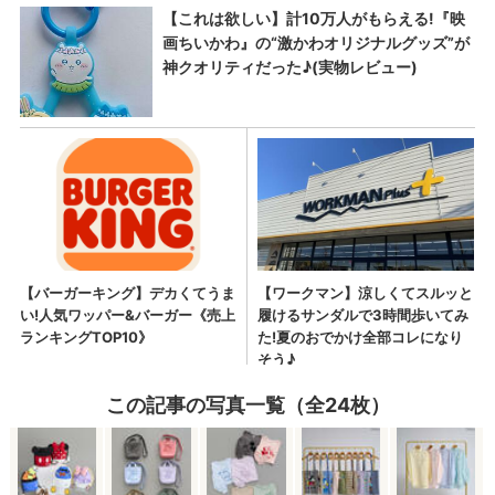
この記事の写真一覧（全24枚）