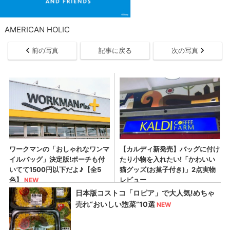
AMERICAN HOLIC
前の写真
記事に戻る
次の写真