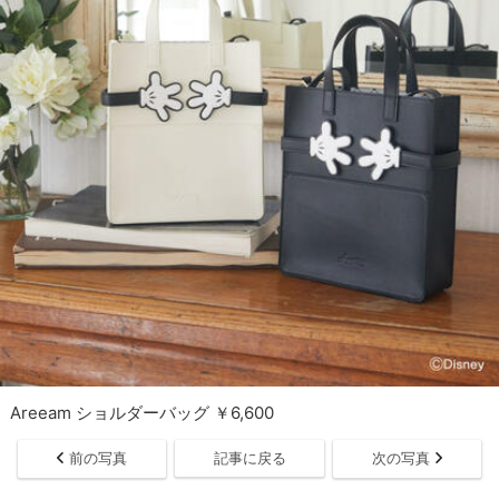
Areeam ショルダーバッグ ￥6,600
前の写真
記事に戻る
次の写真