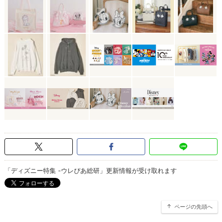
「ディズニー特集 -ウレぴあ総研」更新情報が受け取れます
ページの先頭へ