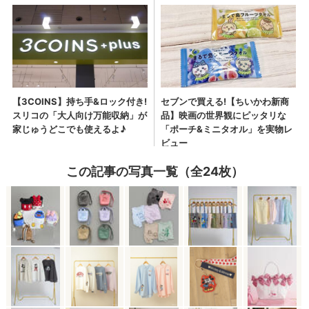
この記事の写真一覧（全24枚）