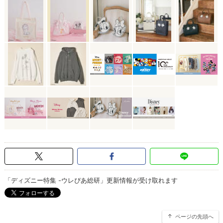
「ディズニー特集 -ウレぴあ総研」更新情報が受け取れます
ページの先頭へ