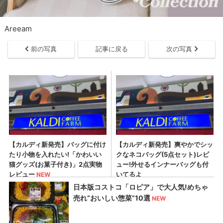
Areeam
前の写真
記事に戻る
次の写真