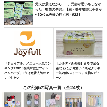
この記事の写真一覧（全24枚）