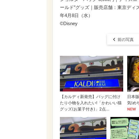
ールド”グッズ｜販売店舗：東京ディズ
年4月8日（水）
©Disney
前の写真