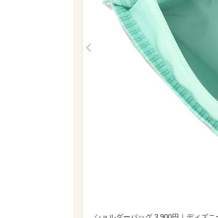
<
ショルダーバッグ 3,900円｜ディ