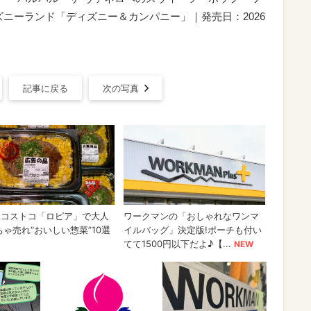
ニーランド「ディズニー＆カンパニー」｜発売日：2026
記事に戻る
次の写真