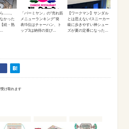
が受け取れます