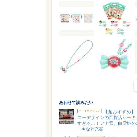
あわせて読みたい
【超おすすめ】
パーク外アイテム
ニーデザインの百貨店ケーキ
すぎる…！アナ雪、白雪姫の
ーキなど充実