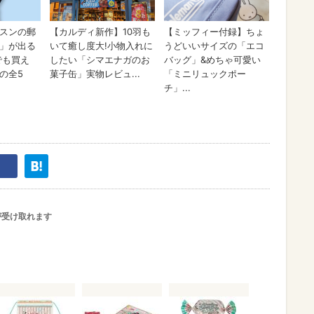
が受け取れます