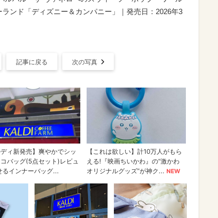
ランド「ディズニー＆カンパニー」｜発売日：2026年3
記事に戻る
次の写真