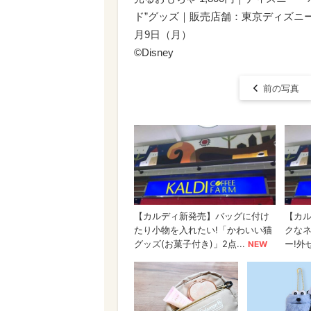
ド”グッズ｜販売店舗：東京ディズニー
月9日（月）
©Disney
前の写真