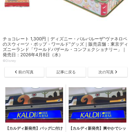
チョコレート 1,300円｜ディズニー・パルパルーザ“ヴァネロペ
のスウィーツ・ポップ・ワールド”グッズ｜販売店舗：東京ディ
ズニーランド「ワールドバザール・コンフェクショナリー」｜
発売日：2026年4月8日（水）
©Disney
前の写真
記事に戻る
次の写真