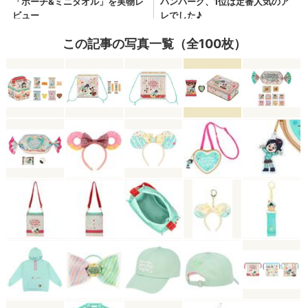
この記事の写真一覧（全100枚）