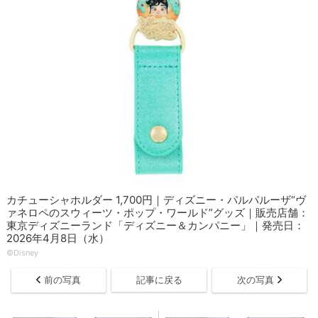
カチューシャホルダー 1,700円｜ディズニー・パルパルーザ“ヴ
ァネロペのスウィーツ・ポップ・ワールド”グッズ｜販売店舗：
東京ディズニーランド「ディズニー＆カンパニー」｜発売日：
2026年4月8日（水）
©Disney
前の写真
記事に戻る
次の写真