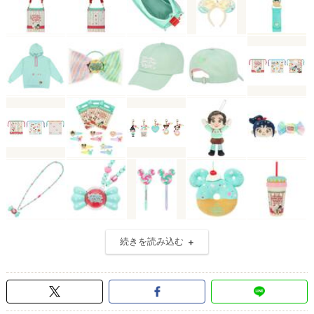
続きを読み込む