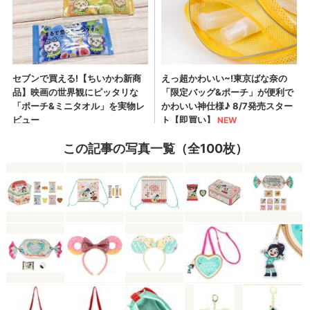
この記事の写真一覧（全100枚）