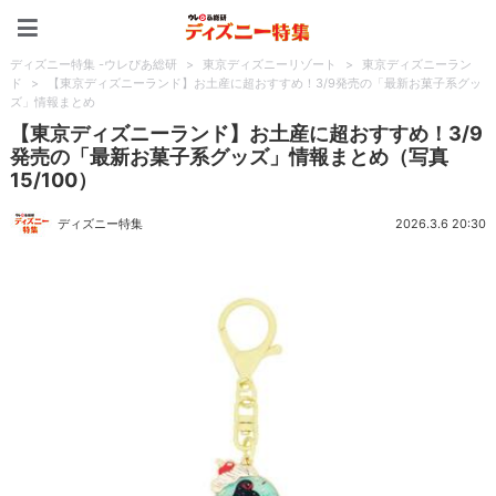
ディズニー特集 -ウレぴあ
ディズニー特集 -ウレぴあ総研
>
東京ディズニーリゾート
>
東京ディズニーラン
ド
>
【東京ディズニーランド】お土産に超おすすめ！3/9発売の「最新お菓子系グッ
ズ」情報まとめ
【東京ディズニーランド】お土産に超おすすめ！3/9
発売の「最新お菓子系グッズ」情報まとめ（写真
15/100）
ディズニー特集
2026.3.6 20:30