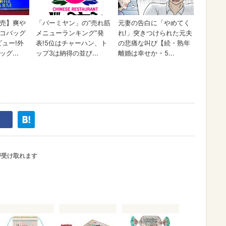
が受け取れます