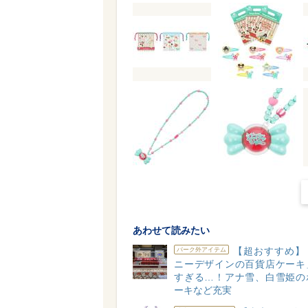
あわせて読みたい
【超おすすめ】
パーク外アイテム
ニーデザインの百貨店ケーキ
すぎる…！アナ雪、白雪姫の
ーキなど充実