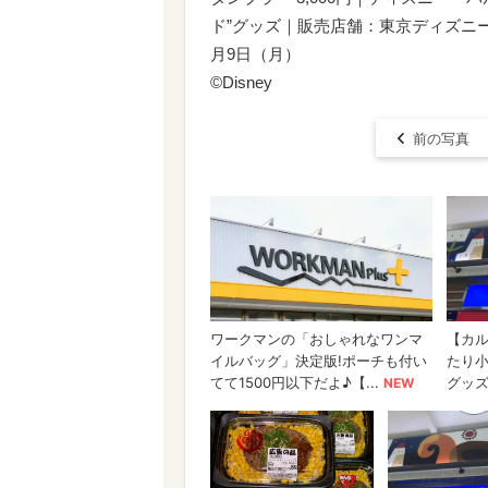
ド”グッズ｜販売店舗：東京ディズニー
月9日（月）
©Disney
前の写真