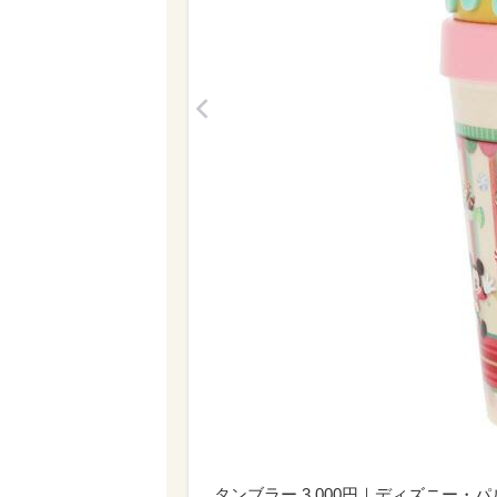
<
タンブラー 3,000円｜ディズニー