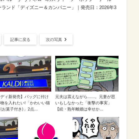
ランド「ディズニー＆カンパニー」｜発売日：2026年3
記事に戻る
次の写真