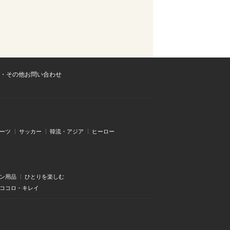
・その他お問い合わせ
ーツ
サッカー
韓流・アジア
ヒーロー
ン用品
ひとりを楽しむ
・ココロ・キレイ