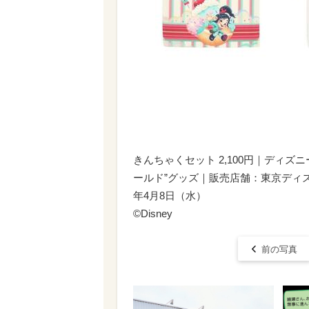
きんちゃくセット 2,100円｜ディ
ールド”グッズ｜販売店舗：東京ディズ
年4月8日（水）
©Disney
前の写真