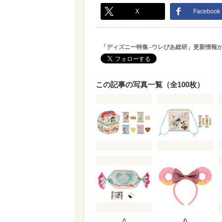
X
Facebook
「ディズニー特集 -ウレぴあ総研」更新情報
この記事の写真一覧（全100枚）