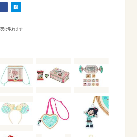
が受け取れます