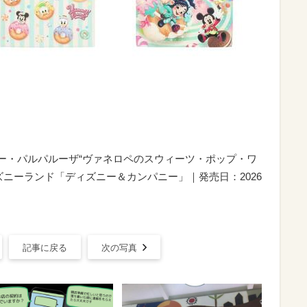
ズニー・パルパルーザ“ヴァネロペのスウィーツ・ポップ・ワ
ニーランド「ディズニー＆カンパニー」｜発売日：2026
記事に戻る
次の写真