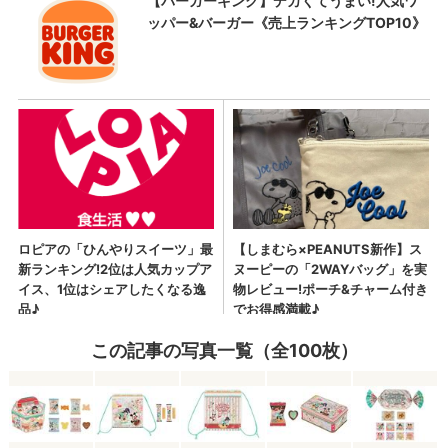
この記事の写真一覧（全100枚）