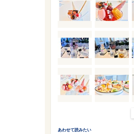
あわせて読みたい