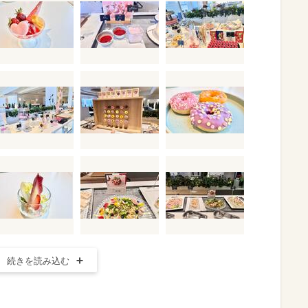
続きを読み込む