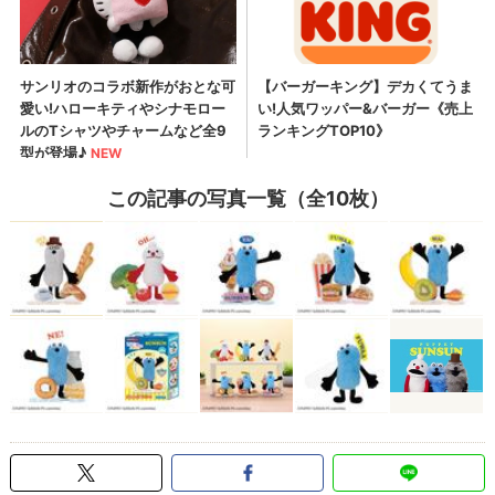
この記事の写真一覧（全10枚）