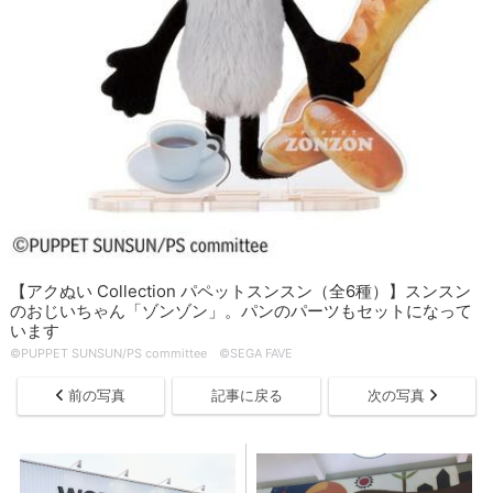
【アクぬい Collection パペットスンスン（全6種）】スンスン
のおじいちゃん「ゾンゾン」。パンのパーツもセットになって
います
©PUPPET SUNSUN/PS committee ©SEGA FAVE
前の写真
記事に戻る
次の写真