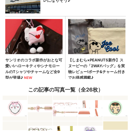
この記事の写真一覧（全26枚）