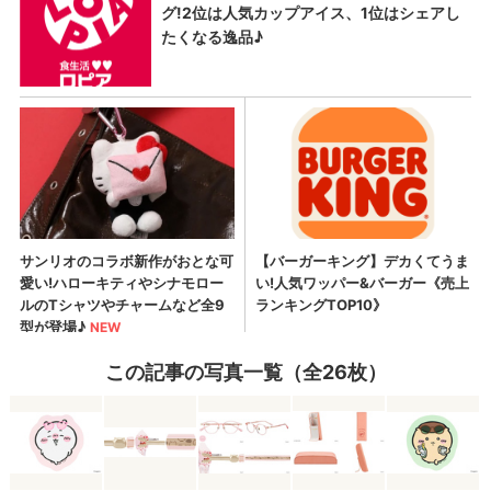
この記事の写真一覧（全26枚）