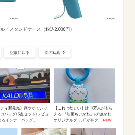
デル／スタンドケース（税込2,000円）
記事に戻る
次の写真