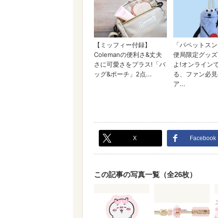
X
Facebook
この記事の写真一覧（全26枚）