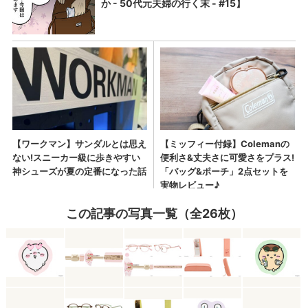
この記事の写真一覧（全26枚）