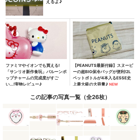
この記事の写真一覧（全26枚）