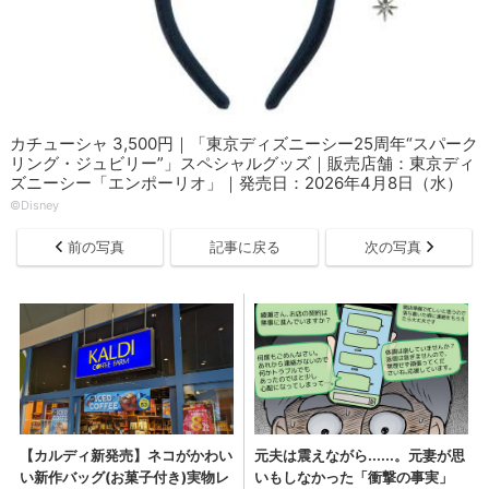
カチューシャ 3,500円｜「東京ディズニーシー25周年“スパーク
リング・ジュビリー”」スペシャルグッズ｜販売店舗：東京ディ
ズニーシー「エンポーリオ」｜発売日：2026年4月8日（水）
©Disney
前の写真
記事に戻る
次の写真