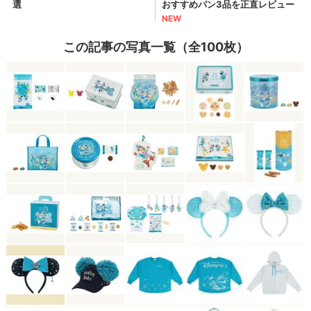
この記事の写真一覧（全100枚）