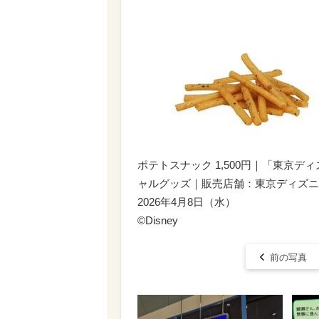
ポテトスナック 1,500円｜「東京デ
ャルグッズ｜販売店舗：東京ディズニ
2026年4月8日（水）
©Disney
前の写真