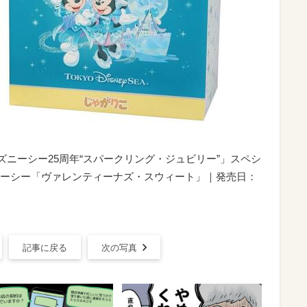
ィズニーシー25周年“スパークリング・ジュビリー”」スペシ
ーシー「ヴァレンティーナズ・スウィート」｜発売日：
記事に戻る
次の写真