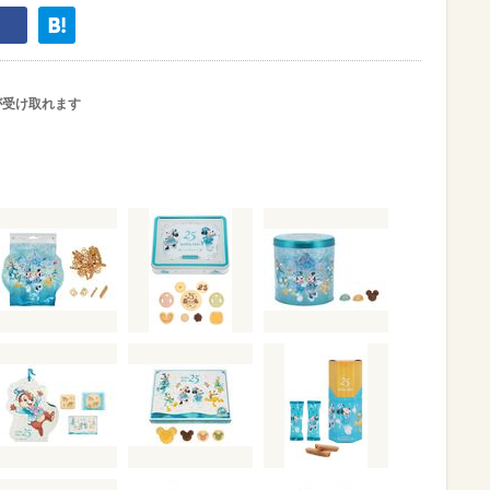
が受け取れます