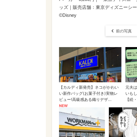
ッズ｜販売店舗：東京ディズニーシー「
©Disney
前の写真