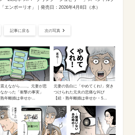
エンポーリオ」｜発売日：2026年4月8日（水）
記事に戻る
次の写真