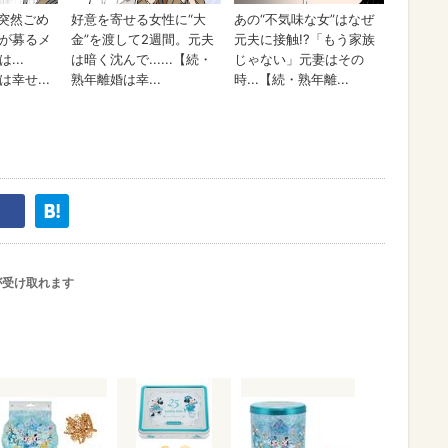
が受け取れます