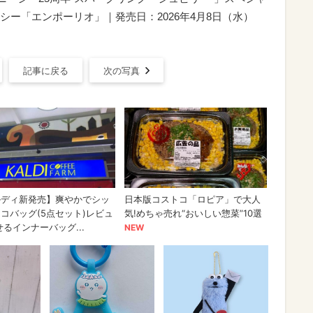
ー「エンポーリオ」｜発売日：2026年4月8日（水）
記事に戻る
次の写真