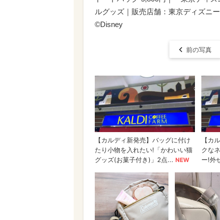
ルグッズ｜販売店舗：東京ディズニーシ
©Disney
前の写真