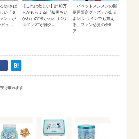
が受け取れます