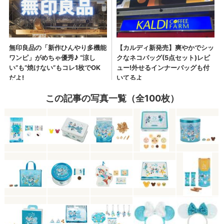
この記事の写真一覧（全100枚）