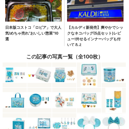
この記事の写真一覧（全100枚）