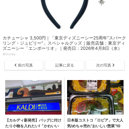
カチューシャ 3,500円｜「東京ディズニーシー25周年“スパーク
リング・ジュビリー”」スペシャルグッズ｜販売店舗：東京ディ
ズニーシー「エンポーリオ」｜発売日：2026年4月8日（水）
©Disney
前の写真
記事に戻る
次の写真