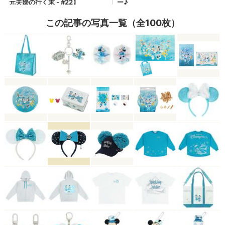
この記事の写真一覧（全100枚）