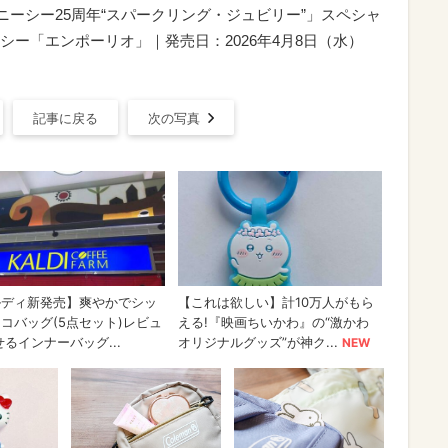
ズニーシー25周年“スパークリング・ジュビリー”」スペシャ
ー「エンポーリオ」｜発売日：2026年4月8日（水）
記事に戻る
次の写真