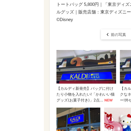
トートバッグ 5,800円｜「東京ディ
ルグッズ｜販売店舗：東京ディズニーシ
©Disney
前の写真