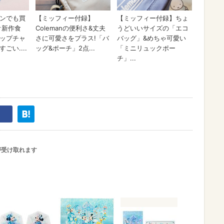
が受け取れます