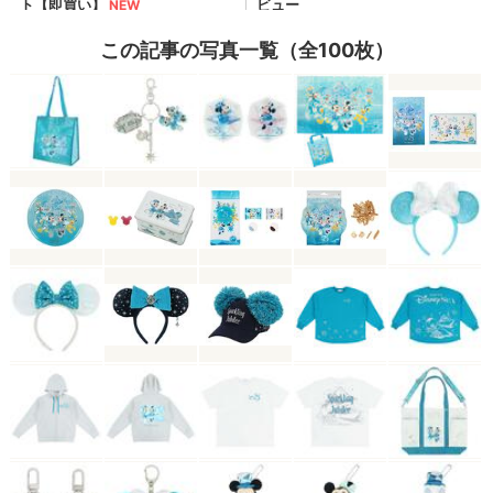
この記事の写真一覧（全100枚）