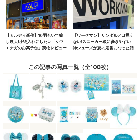
この記事の写真一覧（全100枚）