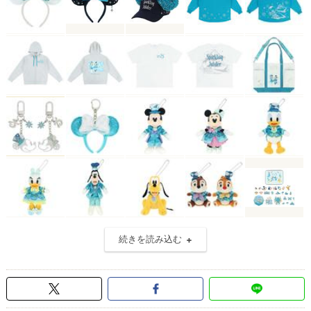
続きを読み込む