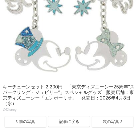
キーチェーンセット 2,200円｜「東京ディズニーシー25周年“ス
パークリング・ジュビリー”」スペシャルグッズ｜販売店舗：東
京ディズニーシー「エンポーリオ」｜発売日：2026年4月8日
（水）
©Disney
前の写真
記事に戻る
次の写真