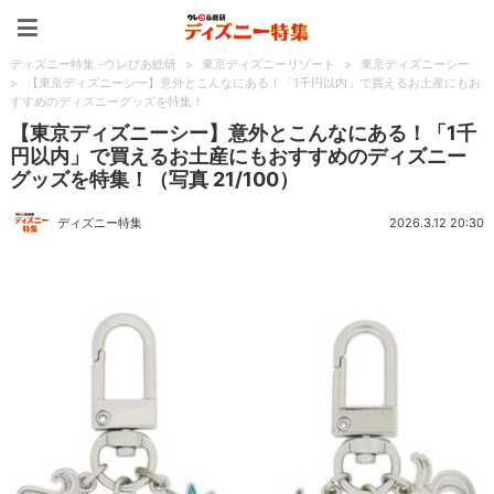
ディズニー特集 -ウレぴあ
ディズニー特集 -ウレぴあ総研
>
東京ディズニーリゾート
>
東京ディズニーシー
>
【東京ディズニーシー】意外とこんなにある！「1千円以内」で買えるお土産にもお
すすめのディズニーグッズを特集！
【東京ディズニーシー】意外とこんなにある！「1千
円以内」で買えるお土産にもおすすめのディズニー
グッズを特集！（写真 21/100）
ディズニー特集
2026.3.12 20:30