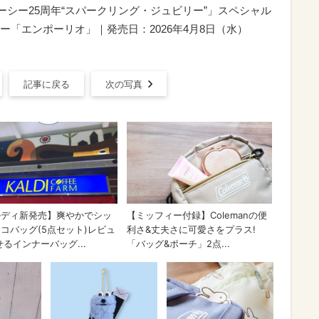
ニーシー25周年“スパークリング・ジュビリー”」スペシャル
「エンポーリオ」｜発売日：2026年4月8日（水）
記事に戻る
次の写真