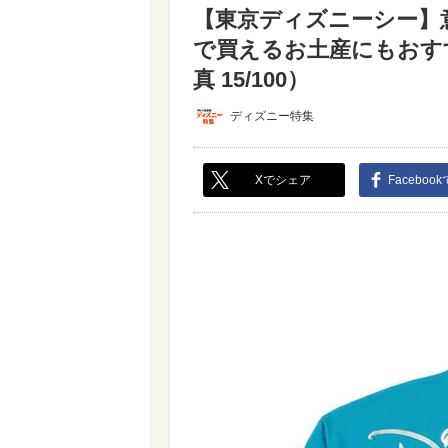
【東京ディズニーシー】
で買えるお土産にもおす
真 15/100）
ディズニー特集
Xでシェア
Faceboo