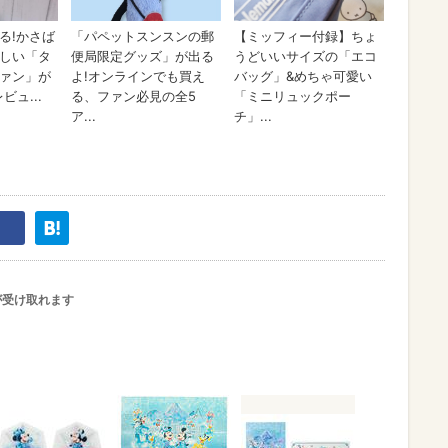
が受け取れます