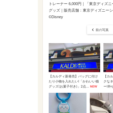
トレーナー 6,000円｜「東京ディズ
グッズ｜販売店舗：東京ディズニーシー
©Disney
前の写真