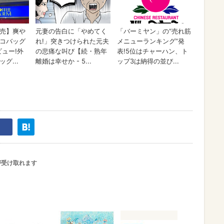
が受け取れます