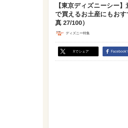
【東京ディズニーシー】
で買えるお土産にもおす
真 27/100）
ディズニー特集
Xでシェア
Faceboo