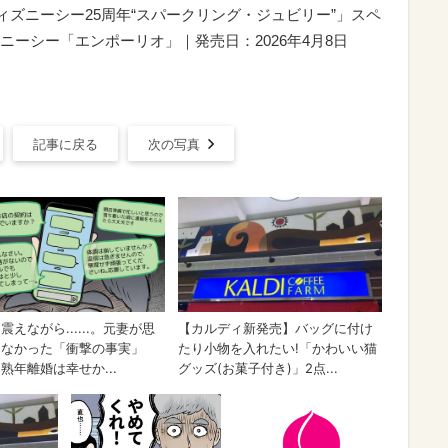
ディズニーシー25周年“スパークリング・ジュビリー”」スペ
ーシー「エンポーリオ」｜発売日：2026年4月8日
記事に戻る
次の写真