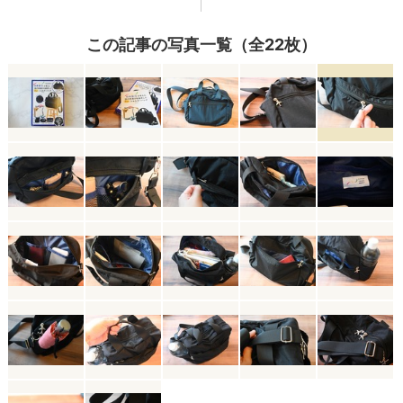
この記事の写真一覧（全22枚）