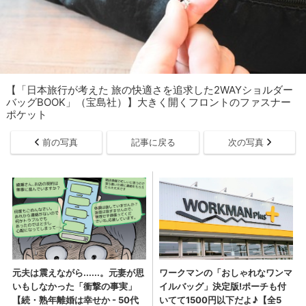
【「日本旅行が考えた 旅の快適さを追求した2WAYショルダー
バッグBOOK」（宝島社）】大きく開くフロントのファスナー
ポケット
前の写真
記事に戻る
次の写真