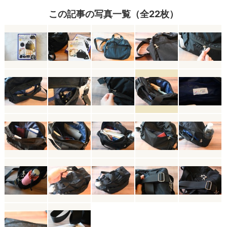
この記事の写真一覧（全22枚）