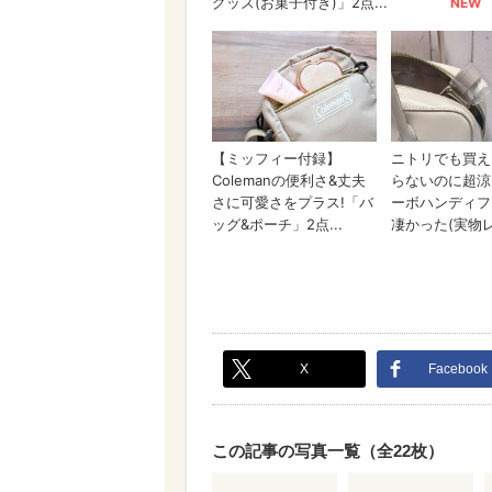
X
Facebook
この記事の写真一覧（全22枚）