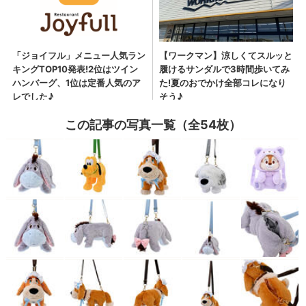
この記事の写真一覧（全54枚）