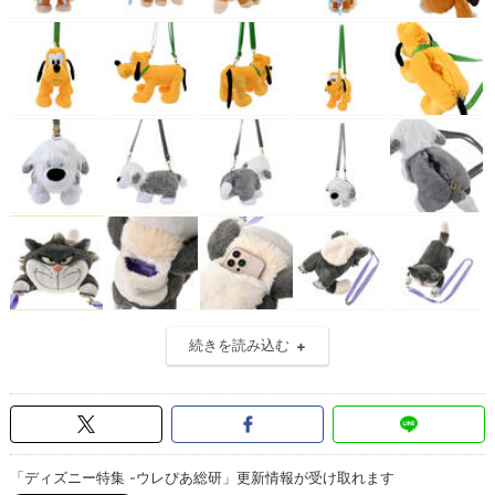
続きを読み込む
「ディズニー特集 -ウレぴあ総研」更新情報が受け取れます