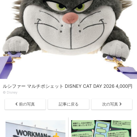
ルシファー マルチポシェット DISNEY CAT DAY 2026 4,000円
© Disney
前の写真
記事に戻る
次の写真