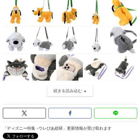
続きを読み込む
「ディズニー特集 -ウレぴあ総研」更新情報が受け取れます