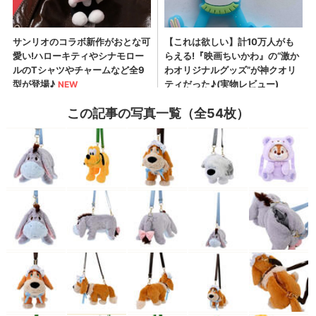
この記事の写真一覧（全54枚）