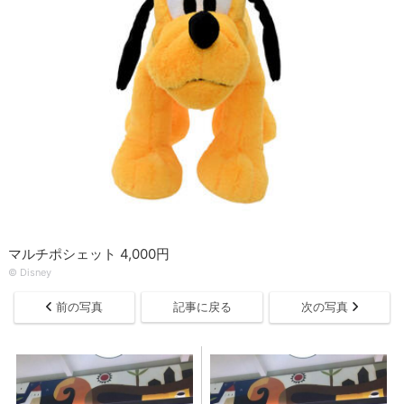
マルチポシェット 4,000円
© Disney
前の写真
記事に戻る
次の写真