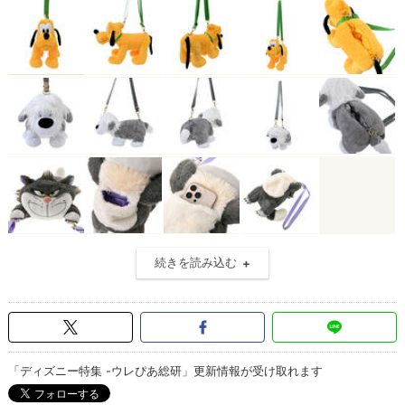
続きを読み込む
「ディズニー特集 -ウレぴあ総研」更新情報が受け取れます