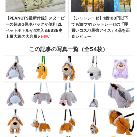
この記事の写真一覧（全54枚）